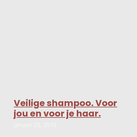
Veilige shampoo. Voor
jou en voor je haar.
januari 25, 2013