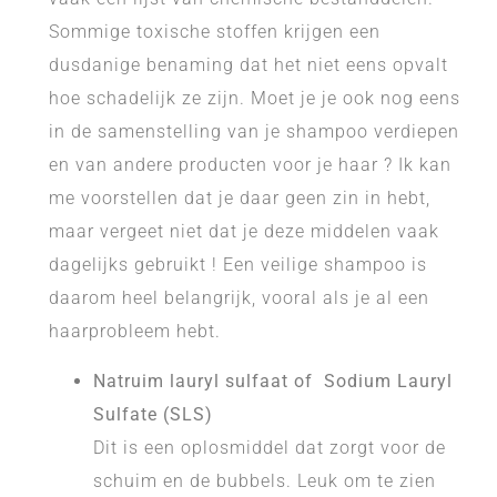
Sommige toxische stoffen krijgen een
dusdanige benaming dat het niet eens opvalt
hoe schadelijk ze zijn. Moet je je ook nog eens
in de samenstelling van je shampoo verdiepen
en van andere producten voor je haar ? Ik kan
me voorstellen dat je daar geen zin in hebt,
maar vergeet niet dat je deze middelen vaak
dagelijks gebruikt ! Een veilige shampoo is
daarom heel belangrijk, vooral als je al een
haarprobleem hebt.
Natruim lauryl sulfaat of Sodium Lauryl
Sulfate (SLS)
Dit is een oplosmiddel dat zorgt voor de
schuim en de bubbels. Leuk om te zien