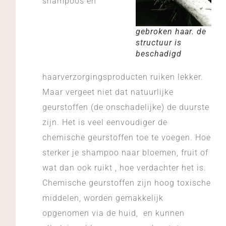
shampoos en
gebroken haar. de
structuur is
beschadigd
haarverzorgingsproducten ruiken lekker.
Maar vergeet niet dat natuurlijke
geurstoffen (de onschadelijke) de duurste
zijn. Het is veel eenvoudiger de
chemische geurstoffen toe te voegen. Hoe
sterker je shampoo naar bloemen, fruit of
wat dan ook ruikt , hoe verdachter het is.
Chemische geurstoffen zijn hoog toxische
middelen, worden gemakkelijk
opgenomen via de huid, en kunnen