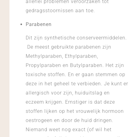
allerlei problemen veroorzaken tot
gedragsstoornissen aan toe.
Parabenen
Dit zijn synthetische conserveermiddelen.
De meest gebruikte parabenen zijn
Methylparaben, Ethylparaben,
Propylparaben en Butylparaben. Het zijn
toxische stoffen. En er gaan stemmen op
deze in het geheel te verbieden. Je kunt er
allergisch voor zijn, huiduitslag en
eczeem krijgen. Ernstiger is dat deze
stoffen lijken op het vrouwelijk hormoon
oestrogeen en door de huid dringen.
Niemand weet nog exact (of wil het