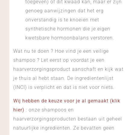
toegeven) of dit kwaad kan, maar er zijn
genoeg aanwijzingen dat het erg
onverstandig is te knoeien met
synthetische hormonen die je eigen
kwetsbare hormoonbalans verstoren.
Wat nu te doen ? Hoe vind je een veilige
shampoo ? Let eerst op voordat je een
haarverzorgingsproduct aanschaft en kijk wat
je thuis al hebt staan. De ingredientenlijst
(INCI) is verplicht en dat is niet voor niets.
Wij hebben de keuze voor je al gemaakt (klik
hier)
: onze shampoos en
haarverzorgingsproducten bestaan uit geheel
natuurlijke ingredienten. Ze bevatten geen