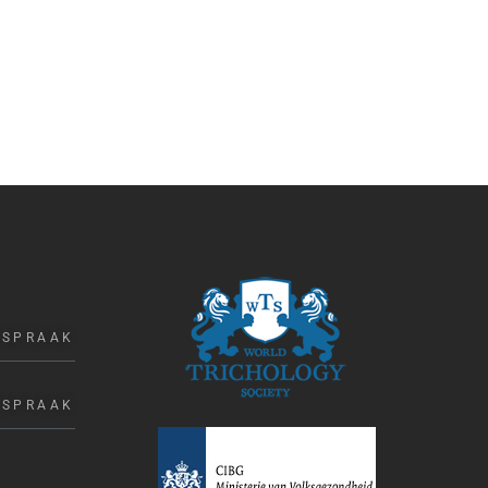
FSPRAAK
FSPRAAK