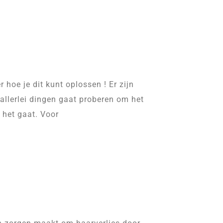
hoe je dit kunt oplossen ! Er zijn
 allerlei dingen gaat proberen om het
 het gaat. Voor