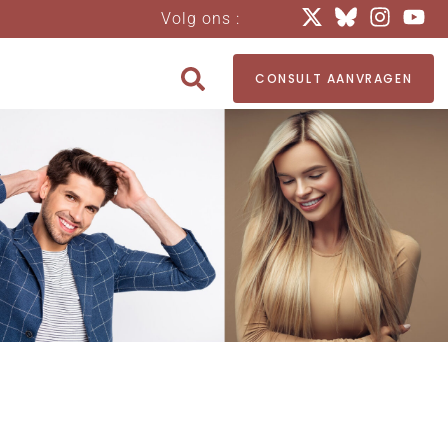
Volg ons :
CONSULT AANVRAGEN