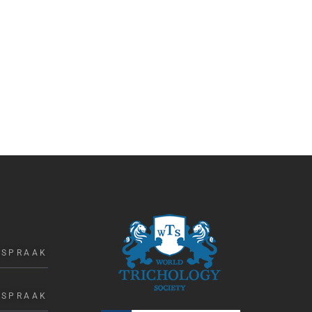
FSPRAAK
FSPRAAK