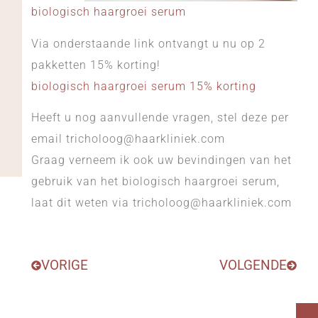
biologisch haargroei serum
Via onderstaande link ontvangt u nu op 2
pakketten 15% korting!
biologisch haargroei serum 15% korting
Heeft u nog aanvullende vragen, stel deze per
email tricholoog@haarkliniek.com
Graag verneem ik ook uw bevindingen van het
gebruik van het biologisch haargroei serum,
laat dit weten via tricholoog@haarkliniek.com
VORIGE
VOLGENDE