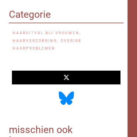
Categorie
HAARUITVAL BIJ VROUWEN
,
HAARVERZORGING
,
OVERIGE
HAARPROBLEMEN
misschien ook