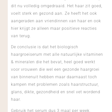
dit nu volledig omgedraaid. Het haar zit goed,
voelt sterk en gezond aan. Ze heeft het ook
aangeraden aan vriendinnen van haar en ook
hier krijgt ze alleen maar positieve reacties
van terug.
De conclusie is dat het biologisch
haargroeiserum met alle natuurlijke vitaminen
& mineralen die het bevat, heel goed werkt
voor vrouwen die wel een gezonde haargroei
van binnenuit hebben maar daarnaast toch
kampen met problemen zoals haarstructuur,
glans, dikte, gezondheid en snel vet wordend
haar.
Gebruik het serum dus 3 maal per week,