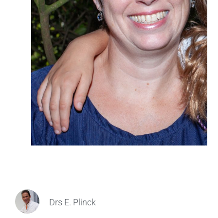
Drs E. Plinck