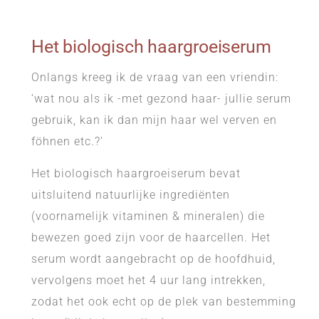
Het biologisch haargroeiserum
Onlangs kreeg ik de vraag van een vriendin:
‘wat nou als ik -met gezond haar- jullie serum
gebruik, kan ik dan mijn haar wel verven en
föhnen etc.?’
Het biologisch haargroeiserum bevat
uitsluitend natuurlijke ingrediënten
(voornamelijk vitaminen & mineralen) die
bewezen goed zijn voor de haarcellen. Het
serum wordt aangebracht op de hoofdhuid,
vervolgens moet het 4 uur lang intrekken,
zodat het ook echt op de plek van bestemming