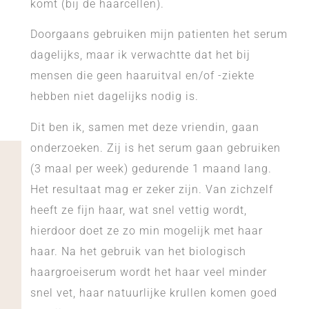
komt (bij de haarcellen).
Doorgaans gebruiken mijn patienten het serum
dagelijks, maar ik verwachtte dat het bij
mensen die geen haaruitval en/of -ziekte
hebben niet dagelijks nodig is.
Dit ben ik, samen met deze vriendin, gaan
onderzoeken. Zij is het serum gaan gebruiken
(3 maal per week) gedurende 1 maand lang.
Het resultaat mag er zeker zijn. Van zichzelf
heeft ze fijn haar, wat snel vettig wordt,
hierdoor doet ze zo min mogelijk met haar
haar. Na het gebruik van het biologisch
haargroeiserum wordt het haar veel minder
snel vet, haar natuurlijke krullen komen goed