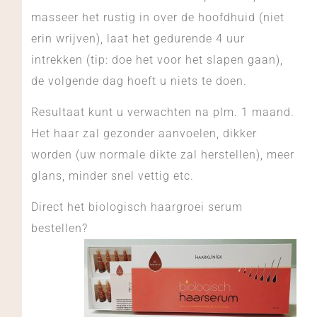
masseer het rustig in over de hoofdhuid (niet
erin wrijven), laat het gedurende 4 uur
intrekken (tip: doe het voor het slapen gaan),
de volgende dag hoeft u niets te doen.
Resultaat kunt u verwachten na plm. 1 maand.
Het haar zal gezonder aanvoelen, dikker
worden (uw normale dikte zal herstellen), meer
glans, minder snel vettig etc.
Direct het biologisch haargroei serum
bestellen?