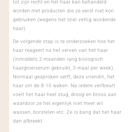
tot zijn recht en het haar kan behandeld
worden met producten die ze eerst niet kon
gebruiken (wegens het snel vettig wordende
haar).
De volgende stap is te onderzoeken hoe het
haar reageert na het verven van het haar
(inmiddels 2 maanden lang biologisch
haargroeiserum gebruikt, 3 maal per week).
Normaal gesproken verft, deze vriendin, het
haar om de 8-10 weken. Na iedere verfbeurt
voelt het haar heel stug, droog en broos aan
waardoor ze het eigenlijk niet meer wil
wassen, borstelen etc. Ze is bang dat het haar
dan afbreekt.