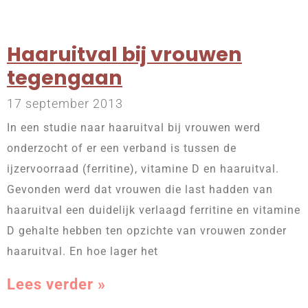
Haaruitval bij vrouwen
tegengaan
17 september 2013
In een studie naar haaruitval bij vrouwen werd
onderzocht of er een verband is tussen de
ijzervoorraad (ferritine), vitamine D en haaruitval.
Gevonden werd dat vrouwen die last hadden van
haaruitval een duidelijk verlaagd ferritine en vitamine
D gehalte hebben ten opzichte van vrouwen zonder
haaruitval. En hoe lager het
Lees verder »