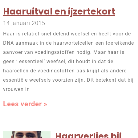
Haaruitval en ijzertekort
14 januari 2015
Haar is relatief snel delend weefsel en heeft voor de
DNA aanmaak in de haarwortelcellen een toereikende
aanvoer van voedingsstoffen nodig. Maar haar is
geen ‘ essentieel’ weefsel, dit houdt in dat de
haarcellen de voedingstoffen pas krijgt als andere
essentiële weefsels voorzien zijn. Dit betekent dat bij
vrouwen in
Lees verder »
Haarverlies bij