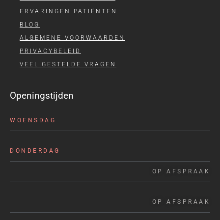
ERVARINGEN PATIËNTEN
BLOG
ALGEMENE VOORWAARDEN
PRIVACYBELEID
VEEL GESTELDE VRAGEN
Openingstijden
WOENSDAG
DONDERDAG
OP AFSPRAAK
OP AFSPRAAK