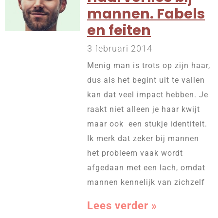
mannen. Fabels
en feiten
3 februari 2014
Menig man is trots op zijn haar,
dus als het begint uit te vallen
kan dat veel impact hebben. Je
raakt niet alleen je haar kwijt
maar ook een stukje identiteit.
Ik merk dat zeker bij mannen
het probleem vaak wordt
afgedaan met een lach, omdat
mannen kennelijk van zichzelf
Lees verder »