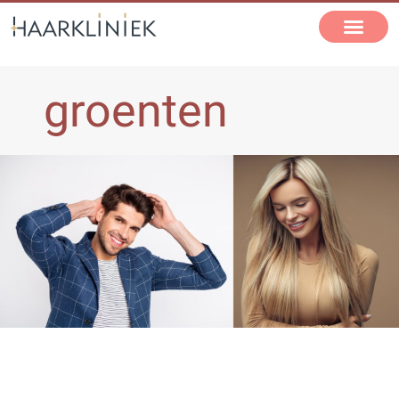
groenten