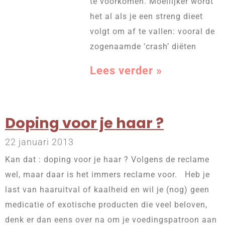
te voorkomen. Moeilijker wordt
het al als je een streng dieet
volgt om af te vallen: vooral de
zogenaamde ‘crash’ diëten
Lees verder »
Doping voor je haar ?
22 januari 2013
Kan dat : doping voor je haar ? Volgens de reclame
wel, maar daar is het immers reclame voor. Heb je
last van haaruitval of kaalheid en wil je (nog) geen
medicatie of exotische producten die veel beloven,
denk er dan eens over na om je voedingspatroon aan