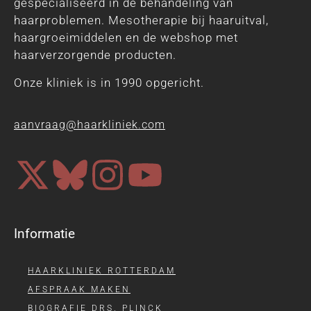
gespecialiseerd in de behandeling van
haarproblemen. Mesotherapie bij haaruitval,
haargroeimiddelen en de webshop met
haarverzorgende producten.
Onze kliniek is in 1990 opgericht.
aanvraag@haarkliniek.com
Informatie
HAARKLINIEK ROTTERDAM
AFSPRAAK MAKEN
BIOGRAFIE DRS. PLINCK