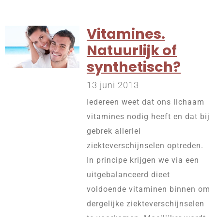
Vitamines.
Natuurlijk of
synthetisch?
13 juni 2013
Iedereen weet dat ons lichaam
vitamines nodig heeft en dat bij
gebrek allerlei
ziekteverschijnselen optreden.
In principe krijgen we via een
uitgebalanceerd dieet
voldoende vitaminen binnen om
dergelijke ziekteverschijnselen