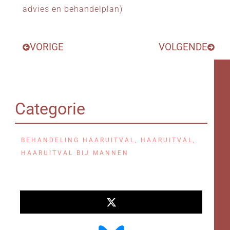
advies en behandelplan)
VORIGE
VOLGENDE
Categorie
BEHANDELING HAARUITVAL
,
HAARUITVAL
,
HAARUITVAL BIJ MANNEN