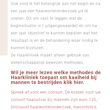
Ook vind ik het belangrijk aan het begin en na
een jaar een haarwortelonderzoek uit te
voeren. Dit om vast te leggen wat de
beginsituatie is ( uitgangswaarde) en om na
een jaar objectief te kunnen bepalen wat het
resultaat is en de behandeling waar nodig te
kunnen bijsturen.
De Haarkliniek maakt alleen gebruik van
wetenschappelijk bewezen methodes.
Wil je meer lezen welke methodes de
Haarkliniek toepast om kaalheid bij
mannen te bestrijden
klik hier.
Spreek af voor een consult. De kosten voor uw
consult haaruitval bij mannen zijn euro 120,-
(inclusief haarwortelonderzoek, macrofoto’s,