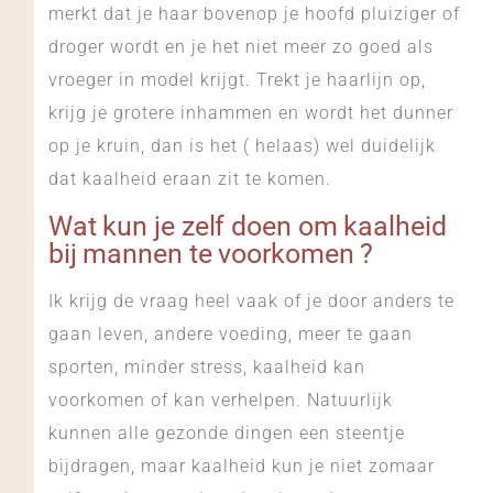
merkt dat je haar bovenop je hoofd pluiziger of
droger wordt en je het niet meer zo goed als
vroeger in model krijgt. Trekt je haarlijn op,
krijg je grotere inhammen en wordt het dunner
op je kruin, dan is het ( helaas) wel duidelijk
dat kaalheid eraan zit te komen.
Wat kun je zelf doen om kaalheid
bij mannen te voorkomen ?
Ik krijg de vraag heel vaak of je door anders te
gaan leven, andere voeding, meer te gaan
sporten, minder stress, kaalheid kan
voorkomen of kan verhelpen. Natuurlijk
kunnen alle gezonde dingen een steentje
bijdragen, maar kaalheid kun je niet zomaar