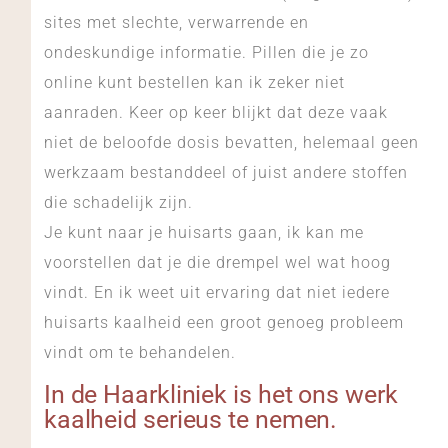
sites met slechte, verwarrende en
ondeskundige informatie. Pillen die je zo
online kunt bestellen kan ik zeker niet
aanraden. Keer op keer blijkt dat deze vaak
niet de beloofde dosis bevatten, helemaal geen
werkzaam bestanddeel of juist andere stoffen
die schadelijk zijn.
Je kunt naar je huisarts gaan, ik kan me
voorstellen dat je die drempel wel wat hoog
vindt. En ik weet uit ervaring dat niet iedere
huisarts kaalheid een groot genoeg probleem
vindt om te behandelen.
In de Haarkliniek is het ons werk
kaalheid serieus te nemen.