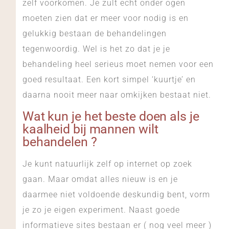
zelf voorkomen. Je zult echt onder ogen
moeten zien dat er meer voor nodig is en
gelukkig bestaan de behandelingen
tegenwoordig. Wel is het zo dat je je
behandeling heel serieus moet nemen voor een
goed resultaat. Een kort simpel ‘kuurtje’ en
daarna nooit meer naar omkijken bestaat niet.
Wat kun je het beste doen als je
kaalheid bij mannen wilt
behandelen ?
Je kunt natuurlijk zelf op internet op zoek
gaan. Maar omdat alles nieuw is en je
daarmee niet voldoende deskundig bent, vorm
je zo je eigen experiment. Naast goede
informatieve sites bestaan er ( nog veel meer )