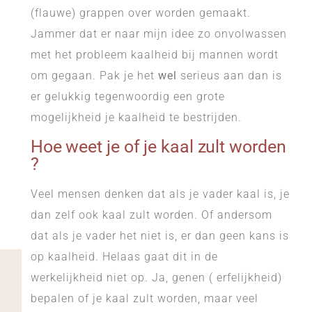
(flauwe) grappen over worden gemaakt.
Jammer dat er naar mijn idee zo onvolwassen
met het probleem kaalheid bij mannen wordt
om gegaan. Pak je het
wel
serieus aan dan is
er gelukkig tegenwoordig een grote
mogelijkheid je kaalheid te bestrijden.
Hoe weet je of je kaal zult worden
?
Veel mensen denken dat als je vader kaal is, je
dan zelf ook kaal zult worden. Of andersom
dat als je vader het niet is, er dan geen kans is
op kaalheid. Helaas gaat dit in de
werkelijkheid niet op. Ja, genen ( erfelijkheid)
bepalen of je kaal zult worden, maar veel