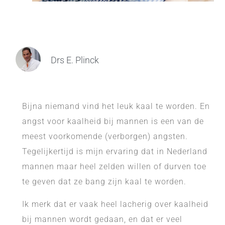
Drs E. Plinck
Bijna niemand vind het leuk kaal te worden. En
angst voor kaalheid bij mannen is een van de
meest voorkomende (verborgen) angsten.
Tegelijkertijd is mijn ervaring dat in Nederland
mannen maar heel zelden willen of durven toe
te geven dat ze bang zijn kaal te worden.
Ik merk dat er vaak heel lacherig over kaalheid
bij mannen wordt gedaan, en dat er veel