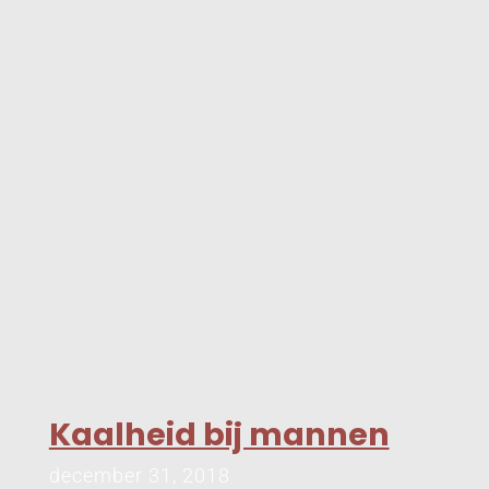
Kaalheid bij mannen
december 31, 2018