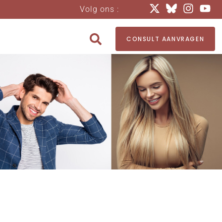
Volg ons :
CONSULT AANVRAGEN