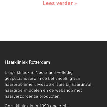
Lees verder »
Haarkliniek Rotterdam
Enige kliniek in Nederland volledig
gespecialiseerd in de behandeling van
haarproblemen. Mesotherapie bij haaruitval,
haargroeimiddelen en de webshop met
haarverzorgende producten.
Onze kliniek is in 1990 opgericht.