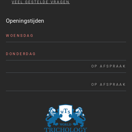
VEEL GESTELDE VRAGEN
Openingstijden
WOENSDAG
DONDERDAG
OP AFSPRAAK
OP AFSPRAAK