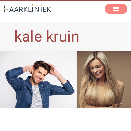
kale kruin