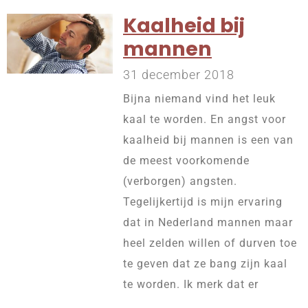
Kaalheid bij
mannen
31 december 2018
Bijna niemand vind het leuk
kaal te worden. En angst voor
kaalheid bij mannen is een van
de meest voorkomende
(verborgen) angsten.
Tegelijkertijd is mijn ervaring
dat in Nederland mannen maar
heel zelden willen of durven toe
te geven dat ze bang zijn kaal
te worden. Ik merk dat er