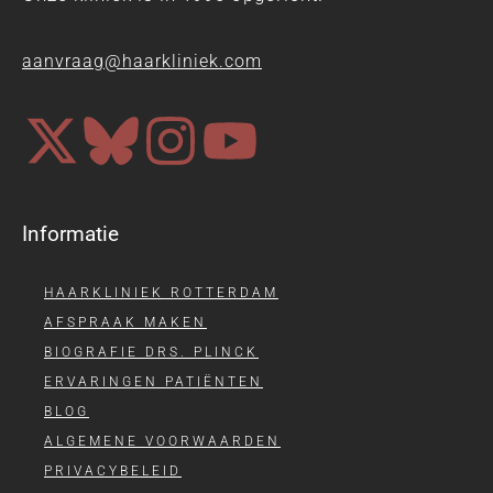
aanvraag@haarkliniek.com
Informatie
HAARKLINIEK ROTTERDAM
AFSPRAAK MAKEN
BIOGRAFIE DRS. PLINCK
ERVARINGEN PATIËNTEN
BLOG
ALGEMENE VOORWAARDEN
PRIVACYBELEID