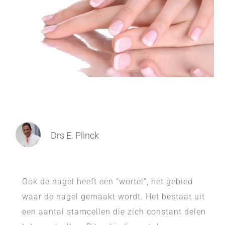
Drs E. Plinck
Ook de nagel heeft een “wortel”, het gebied
waar de nagel gemaakt wordt. Het bestaat uit
een aantal stamcellen die zich constant delen