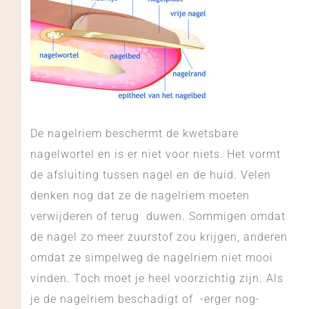
De nagelriem beschermt de kwetsbare
nagelwortel en is er niet voor niets. Het vormt
de afsluiting tussen nagel en de huid. Velen
denken nog dat ze de nagelriem moeten
verwijderen of terug duwen. Sommigen omdat
de nagel zo meer zuurstof zou krijgen, anderen
omdat ze simpelweg de nagelriem niet mooi
vinden. Toch moet je heel voorzichtig zijn. Als
je de nagelriem beschadigt of -erger nog-