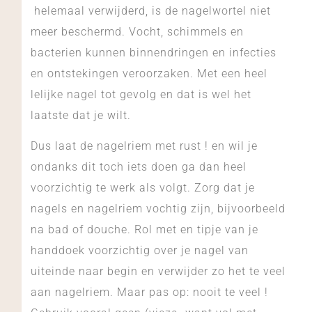
helemaal verwijderd, is de nagelwortel niet
meer beschermd. Vocht, schimmels en
bacterien kunnen binnendringen en infecties
en ontstekingen veroorzaken. Met een heel
lelijke nagel tot gevolg en dat is wel het
laatste dat je wilt.
Dus laat de nagelriem met rust ! en wil je
ondanks dit toch iets doen ga dan heel
voorzichtig te werk als volgt. Zorg dat je
nagels en nagelriem vochtig zijn, bijvoorbeeld
na bad of douche. Rol met en tipje van je
handdoek voorzichtig over je nagel van
uiteinde naar begin en verwijder zo het te veel
aan nagelriem. Maar pas op: nooit te veel !