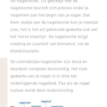
tot nagelcellen. Dit gebiedje met de
nagelwortel bevindt zich precies onder je
nagelriem aan het begin van je nagel. Een
klein stukje van de nagelwortel kun je meestal
zien, het is het wit gekleurde gedeelte ook wel
het ’halve maantje’. De nagelwortel krijgt
voeding en zuurstof van binnenuit, via de
bloedcirculatie.
De uiteindelijke nagelcellen zijn dood en
daardoor compleet doorzichtig. Het roze
gedeelte van je nagel is in feite het
onderliggende nagelbed. Pas als de nagel
loslaat wordt deze ondoorzichtig.