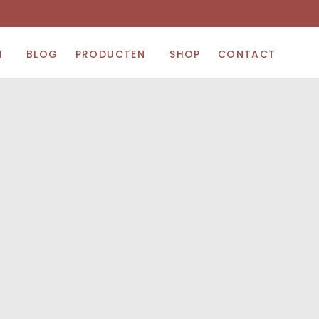
N
BLOG
PRODUCTEN
SHOP
CONTACT