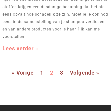
stoffen krijgen een dusdanige benaming dat het niet
eens opvalt hoe schadelijk ze zijn. Moet je je ook nog
eens in de samenstelling van je shampoo verdiepen
en van andere producten voor je haar ? Ik kan me
voorstellen
Lees verder »
« Vorige
1
2
3
Volgende »