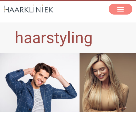
haarstyling