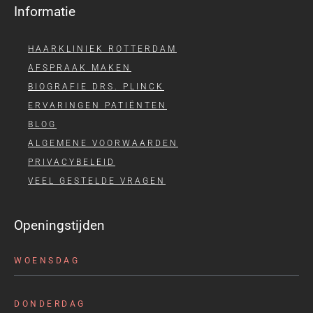
Informatie
HAARKLINIEK ROTTERDAM
AFSPRAAK MAKEN
BIOGRAFIE DRS. PLINCK
ERVARINGEN PATIËNTEN
BLOG
ALGEMENE VOORWAARDEN
PRIVACYBELEID
VEEL GESTELDE VRAGEN
Openingstijden
WOENSDAG
DONDERDAG