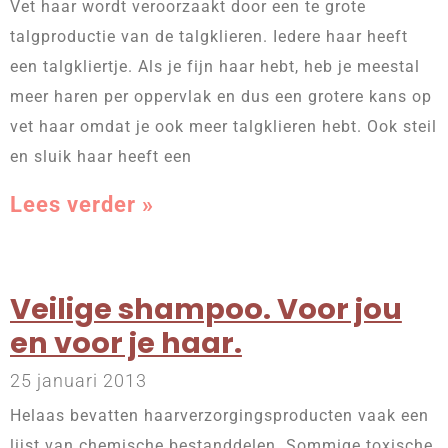
Vet haar wordt veroorzaakt door een te grote
talgproductie van de talgklieren. Iedere haar heeft
een talgkliertje. Als je fijn haar hebt, heb je meestal
meer haren per oppervlak en dus een grotere kans op
vet haar omdat je ook meer talgklieren hebt. Ook steil
en sluik haar heeft een
Lees verder »
Veilige shampoo. Voor jou
en voor je haar.
25 januari 2013
Helaas bevatten haarverzorgingsproducten vaak een
lijst van chemische bestanddelen. Sommige toxische