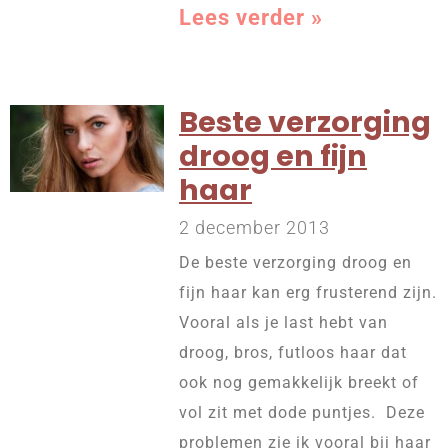
Lees verder »
Beste verzorging
droog en fijn
haar
2 december 2013
De beste verzorging droog en
fijn haar kan erg frusterend zijn.
Vooral als je last hebt van
droog, bros, futloos haar dat
ook nog gemakkelijk breekt of
vol zit met dode puntjes. Deze
problemen zie ik vooral bij haar