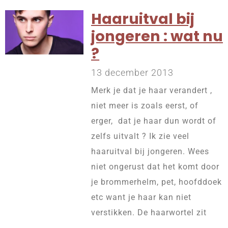
Haaruitval bij
jongeren : wat nu
?
13 december 2013
Merk je dat je haar verandert ,
niet meer is zoals eerst, of
erger, dat je haar dun wordt of
zelfs uitvalt ? Ik zie veel
haaruitval bij jongeren. Wees
niet ongerust dat het komt door
je brommerhelm, pet, hoofddoek
etc want je haar kan niet
verstikken. De haarwortel zit