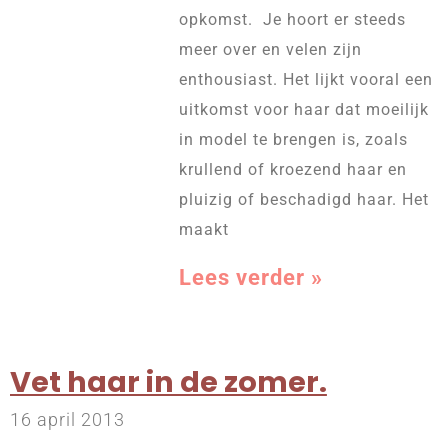
opkomst. Je hoort er steeds
meer over en velen zijn
enthousiast. Het lijkt vooral een
uitkomst voor haar dat moeilijk
in model te brengen is, zoals
krullend of kroezend haar en
pluizig of beschadigd haar. Het
maakt
Lees verder »
Vet haar in de zomer.
16 april 2013