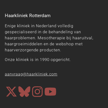
Haarkliniek Rotterdam
Enige kliniek in Nederland volledig
gespecialiseerd in de behandeling van
haarproblemen. Mesotherapie bij haaruitval,
haargroeimiddelen en de webshop met
haarverzorgende producten.
Onze kliniek is in 1990 opgericht.
aanvraag@haarkliniek.com