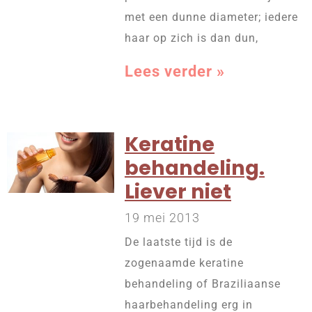
met een dunne diameter; iedere
haar op zich is dan dun,
Lees verder »
Keratine
behandeling.
Liever niet
19 mei 2013
De laatste tijd is de
zogenaamde keratine
behandeling of Braziliaanse
haarbehandeling erg in