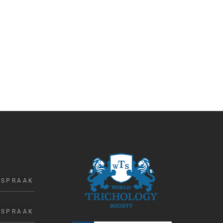
FSPRAAK
FSPRAAK