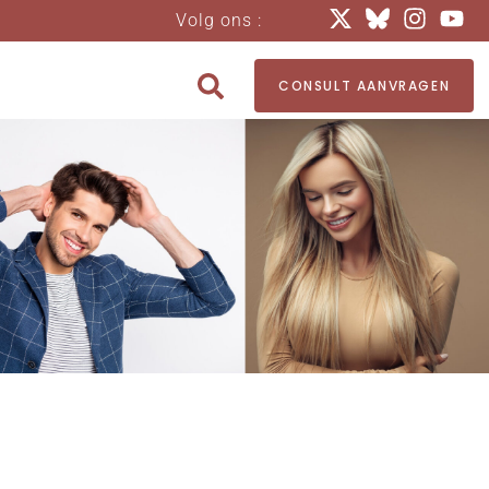
Volg ons :
CONSULT AANVRAGEN