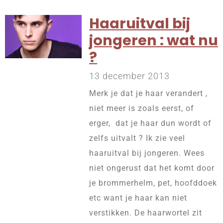
Haaruitval bij
jongeren : wat nu
?
13 december 2013
Merk je dat je haar verandert ,
niet meer is zoals eerst, of
erger, dat je haar dun wordt of
zelfs uitvalt ? Ik zie veel
haaruitval bij jongeren. Wees
niet ongerust dat het komt door
je brommerhelm, pet, hoofddoek
etc want je haar kan niet
verstikken. De haarwortel zit