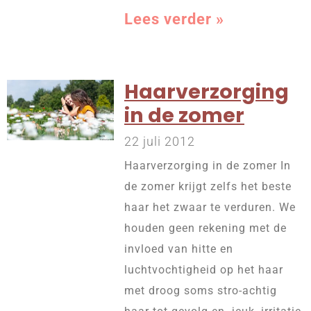
Lees verder »
Haarverzorging
in de zomer
22 juli 2012
Haarverzorging in de zomer In
de zomer krijgt zelfs het beste
haar het zwaar te verduren. We
houden geen rekening met de
invloed van hitte en
luchtvochtigheid op het haar
met droog soms stro-achtig