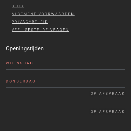
BLOG
ALGEMENE VOORWAARDEN
PRIVACYBELEID
VEEL GESTELDE VRAGEN
Openingstijden
WOENSDAG
DONDERDAG
OP AFSPRAAK
OP AFSPRAAK