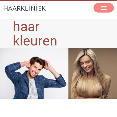
haar
kleuren