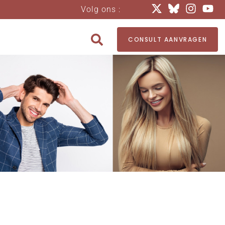
Volg ons :
CONSULT AANVRAGEN