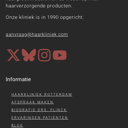
haarverzorgende producten.
Onze kliniek is in 1990 opgericht.
aanvraag@haarkliniek.com
Informatie
HAARKLINIEK ROTTERDAM
AFSPRAAK MAKEN
BIOGRAFIE DRS. PLINCK
ERVARINGEN PATIËNTEN
BLOG