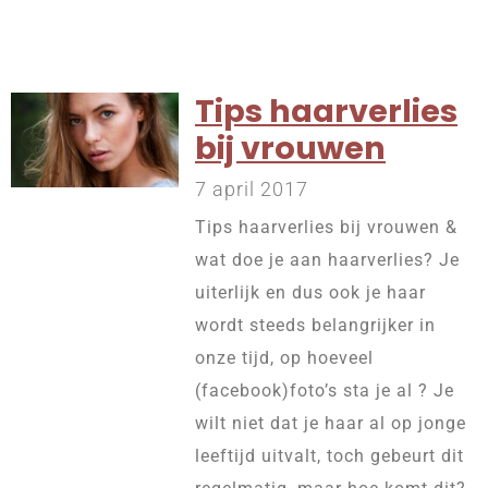
Tips haarverlies
bij vrouwen
7 april 2017
Tips haarverlies bij vrouwen &
wat doe je aan haarverlies? Je
uiterlijk en dus ook je haar
wordt steeds belangrijker in
onze tijd, op hoeveel
(facebook)foto’s sta je al ? Je
wilt niet dat je haar al op jonge
leeftijd uitvalt, toch gebeurt dit