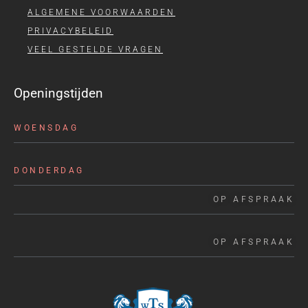
ALGEMENE VOORWAARDEN
PRIVACYBELEID
VEEL GESTELDE VRAGEN
Openingstijden
WOENSDAG
DONDERDAG
OP AFSPRAAK
OP AFSPRAAK