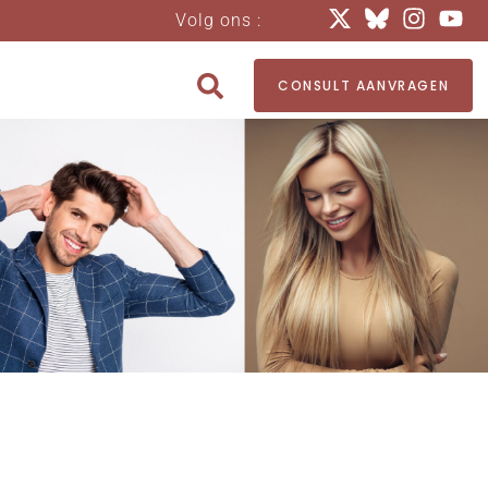
Volg ons :
CONSULT AANVRAGEN