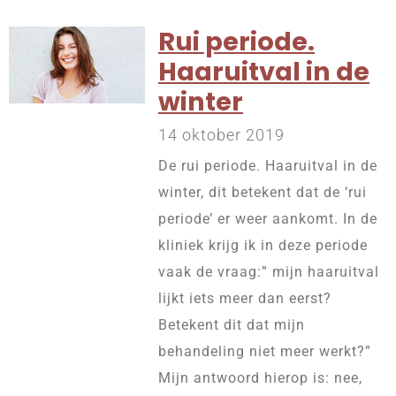
Rui periode.
Haaruitval in de
winter
14 oktober 2019
De rui periode. Haaruitval in de
winter, dit betekent dat de ‘rui
periode’ er weer aankomt. In de
kliniek krijg ik in deze periode
vaak de vraag:” mijn haaruitval
lijkt iets meer dan eerst?
Betekent dit dat mijn
behandeling niet meer werkt?”
Mijn antwoord hierop is: nee,