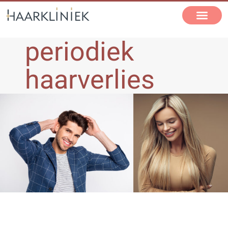
periodiek
haarverlies