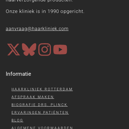
Onze kliniek is in 1990 opgericht.
aanvraag@haarkliniek.com
Informatie
HAARKLINIEK ROTTERDAM
AFSPRAAK MAKEN
BIOGRAFIE DRS. PLINCK
ERVARINGEN PATIËNTEN
BLOG
ALGEMENE VOORWAARDEN