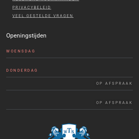
PRIVACYBELEID
VEEL GESTELDE VRAGEN
Openingstijden
WOENSDAG
DONDERDAG
OP AFSPRAAK
OP AFSPRAAK