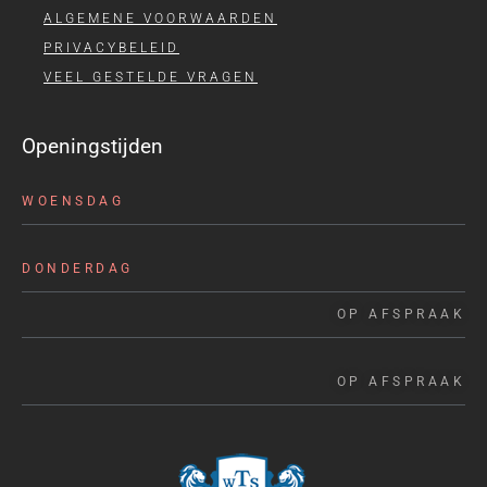
ALGEMENE VOORWAARDEN
PRIVACYBELEID
VEEL GESTELDE VRAGEN
Openingstijden
WOENSDAG
DONDERDAG
OP AFSPRAAK
OP AFSPRAAK