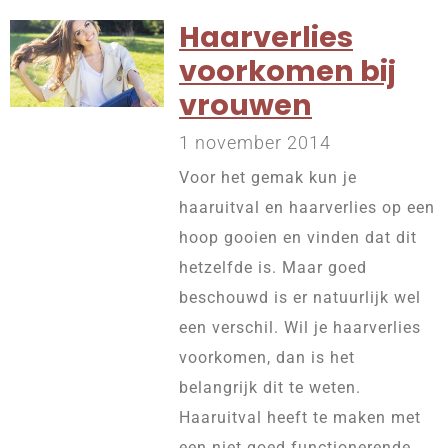
Haarverlies
voorkomen bij
vrouwen
1 november 2014
Voor het gemak kun je
haaruitval en haarverlies op een
hoop gooien en vinden dat dit
hetzelfde is. Maar goed
beschouwd is er natuurlijk wel
een verschil. Wil je haarverlies
voorkomen, dan is het
belangrijk dit te weten.
Haaruitval heeft te maken met
een niet goed functionerende