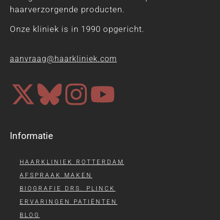
haarverzorgende producten.
Onze kliniek is in 1990 opgericht.
aanvraag@haarkliniek.com
Informatie
HAARKLINIEK ROTTERDAM
AFSPRAAK MAKEN
BIOGRAFIE DRS. PLINCK
ERVARINGEN PATIËNTEN
BLOG