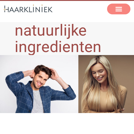
natuurlijke
ingredienten