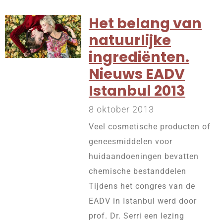
Het belang van
natuurlijke
ingrediënten.
Nieuws EADV
Istanbul 2013
8 oktober 2013
Veel cosmetische producten of
geneesmiddelen voor
huidaandoeningen bevatten
chemische bestanddelen
Tijdens het congres van de
EADV in Istanbul werd door
prof. Dr. Serri een lezing