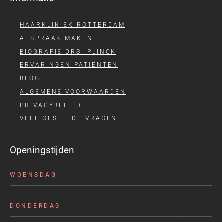
HAARKLINIEK ROTTERDAM
AFSPRAAK MAKEN
BIOGRAFIE DRS. PLINCK
ERVARINGEN PATIËNTEN
BLOG
ALGEMENE VOORWAARDEN
PRIVACYBELEID
VEEL GESTELDE VRAGEN
Openingstijden
WOENSDAG
DONDERDAG