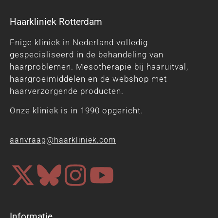
Haarkliniek Rotterdam
Enige kliniek in Nederland volledig
gespecialiseerd in de behandeling van
haarproblemen. Mesotherapie bij haaruitval,
haargroeimiddelen en de webshop met
haarverzorgende producten.
Onze kliniek is in 1990 opgericht.
aanvraag@haarkliniek.com
Informatie