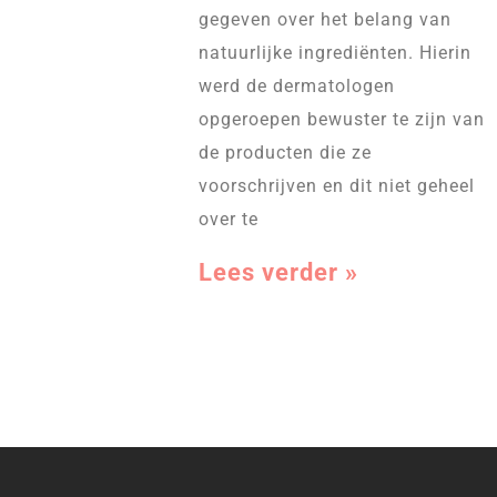
gegeven over het belang van
natuurlijke ingrediënten. Hierin
werd de dermatologen
opgeroepen bewuster te zijn van
de producten die ze
voorschrijven en dit niet geheel
over te
Lees verder »