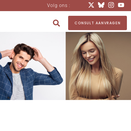
Volg ons :
CONSULT AANVRAGEN