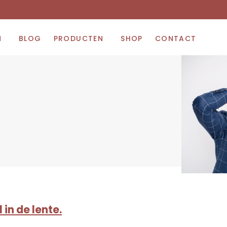
N
BLOG
PRODUCTEN
SHOP
CONTACT
 in de lente.