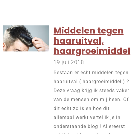
Middelen tegen
haaruitval,
haargroeimiddel
19 juli 2018
Bestaan er echt middelen tegen
haaruitval ( haargroeimiddel ) ?
Deze vraag krijg ik steeds vaker
van de mensen om mij heen. Of
dit echt zo is en hoe dit
allemaal werkt vertel ik je in
onderstaande blog ! Allereerst