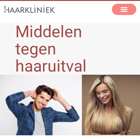
Middelen
tegen
haaruitval