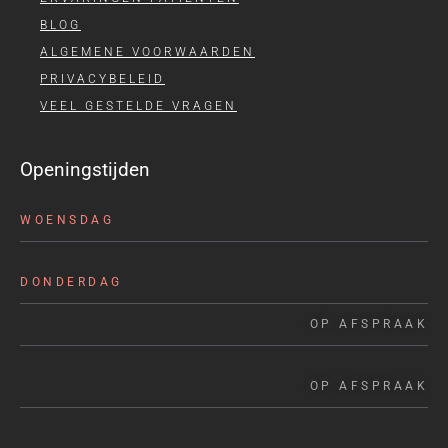
BLOG
ALGEMENE VOORWAARDEN
PRIVACYBELEID
VEEL GESTELDE VRAGEN
Openingstijden
WOENSDAG
DONDERDAG
OP AFSPRAAK
OP AFSPRAAK