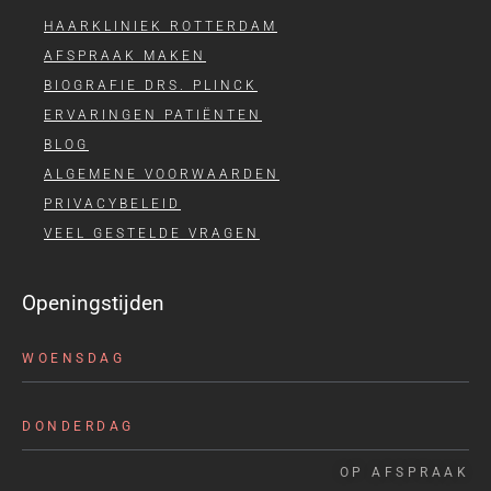
HAARKLINIEK ROTTERDAM
AFSPRAAK MAKEN
BIOGRAFIE DRS. PLINCK
ERVARINGEN PATIËNTEN
BLOG
ALGEMENE VOORWAARDEN
PRIVACYBELEID
VEEL GESTELDE VRAGEN
Openingstijden
WOENSDAG
DONDERDAG
OP AFSPRAAK