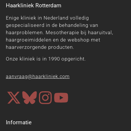
Haarkliniek Rotterdam
Enige kliniek in Nederland volledig
gespecialiseerd in de behandeling van
haarproblemen. Mesotherapie bij haaruitval,
haargroeimiddelen en de webshop met
haarverzorgende producten.
Onze kliniek is in 1990 opgericht.
aanvraag@haarkliniek.com
Informatie