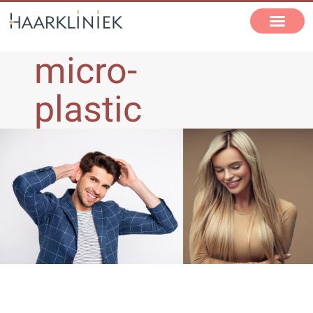
micro-
plastic