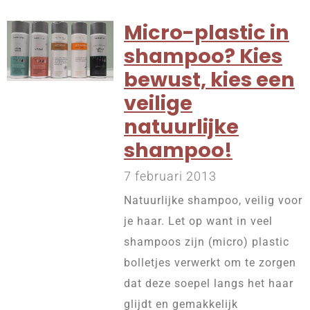
Micro-plastic in
shampoo? Kies
bewust, kies een
veilige
natuurlijke
shampoo!
7 februari 2013
Natuurlijke shampoo, veilig voor
je haar. Let op want in veel
shampoos zijn (micro) plastic
bolletjes verwerkt om te zorgen
dat deze soepel langs het haar
glijdt en gemakkelijk