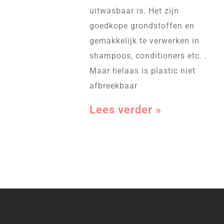
uitwasbaar is. Het zijn
goedkope grondstoffen en
gemakkelijk te verwerken in
shampoos, conditioners etc. .
Maar helaas is plastic niet
afbreekbaar
Lees verder »