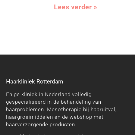
Lees verder »
Haarkliniek Rotterdam
Enige kliniek in Nederland volledig
gespecialiseerd in de behandeling van
haarproblemen. Mesotherapie bij haaruitval,
haargroeimiddelen en de webshop met
haarverzorgende producten.