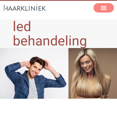
led
behandeling