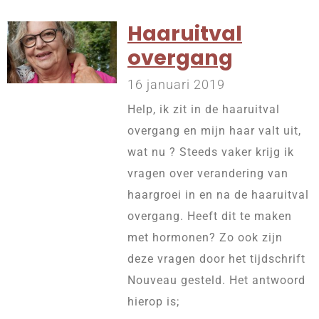
Haaruitval
overgang
16 januari 2019
Help, ik zit in de haaruitval
overgang en mijn haar valt uit,
wat nu ? Steeds vaker krijg ik
vragen over verandering van
haargroei in en na de haaruitval
overgang. Heeft dit te maken
met hormonen? Zo ook zijn
deze vragen door het tijdschrift
Nouveau gesteld. Het antwoord
hierop is;