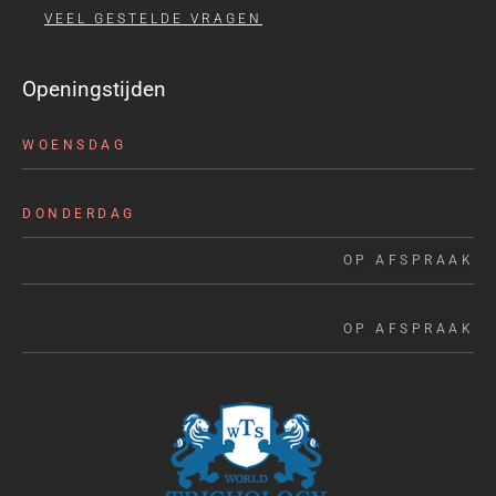
VEEL GESTELDE VRAGEN
Openingstijden
WOENSDAG
DONDERDAG
OP AFSPRAAK
OP AFSPRAAK