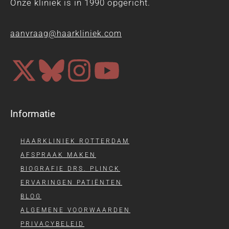
Onze kliniek is in 1990 opgericht.
aanvraag@haarkliniek.com
Informatie
HAARKLINIEK ROTTERDAM
AFSPRAAK MAKEN
BIOGRAFIE DRS. PLINCK
ERVARINGEN PATIËNTEN
BLOG
ALGEMENE VOORWAARDEN
PRIVACYBELEID