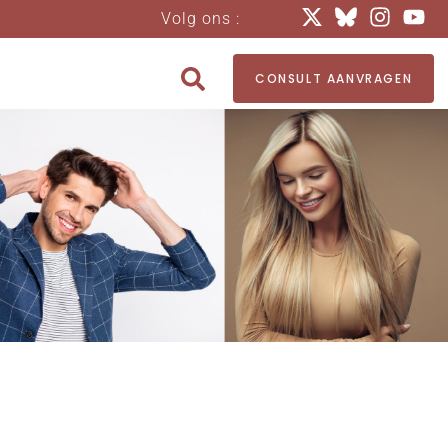
Volg ons :
CONSULT AANVRAGEN