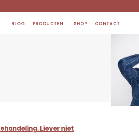
N
BLOG
PRODUCTEN
SHOP
CONTACT
ehandeling. Liever niet