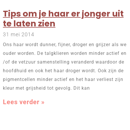
Tips om je haar er jonger uit
te laten zien
31 mei 2014
Ons haar wordt dunner, fijner, droger en grijzer als we
ouder worden. De talgklieren worden minder actief en
/of de vetzuur samenstelling veranderd waardoor de
hoofdhuid en ook het haar droger wordt. Ook zijn de
pigmentcellen minder actief en het haar verliest zijn
kleur met grijsheid tot gevolg. Dit kan
Lees verder »