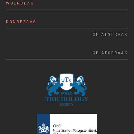
WOENSDAG
DONDERDAG
OP AFSPRAAK
OP AFSPRAAK