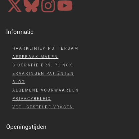
Informatie
HAARKLINIEK ROTTERDAM
AFSPRAAK MAKEN
BIOGRAFIE DRS. PLINCK
ERVARINGEN PATIËNTEN
BLOG
ALGEMENE VOORWAARDEN
PRIVACYBELEID
VEEL GESTELDE VRAGEN
Openingstijden