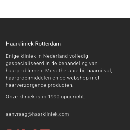
Haarkliniek Rotterdam
Enige kliniek in Nederland volledig
gespecialiseerd in de behandeling van
haarproblemen. Mesotherapie bij haaruitval,
haargroeimiddelen en de webshop met
haarverzorgende producten.
Onze kliniek is in 1990 opgericht.
aanvraag@haarkliniek.com