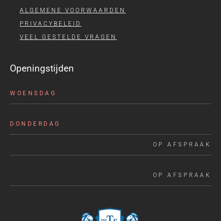
ALGEMENE VOORWAARDEN
PRIVACYBELEID
VEEL GESTELDE VRAGEN
Openingstijden
WOENSDAG
DONDERDAG
OP AFSPRAAK
OP AFSPRAAK