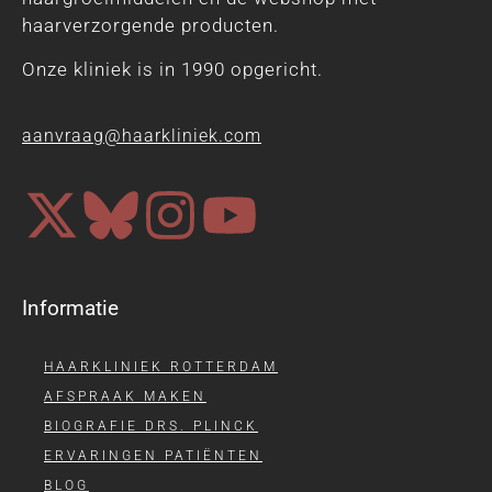
haarverzorgende producten.
Onze kliniek is in 1990 opgericht.
aanvraag@haarkliniek.com
Informatie
HAARKLINIEK ROTTERDAM
AFSPRAAK MAKEN
BIOGRAFIE DRS. PLINCK
ERVARINGEN PATIËNTEN
BLOG