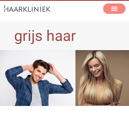
grijs haar