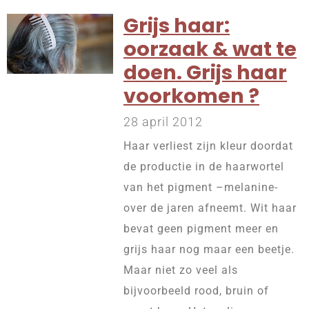
Grijs haar:
oorzaak & wat te
doen. Grijs haar
voorkomen ?
28 april 2012
Haar verliest zijn kleur doordat
de productie in de haarwortel
van het pigment –melanine-
over de jaren afneemt. Wit haar
bevat geen pigment meer en
grijs haar nog maar een beetje.
Maar niet zo veel als
bijvoorbeeld rood, bruin of