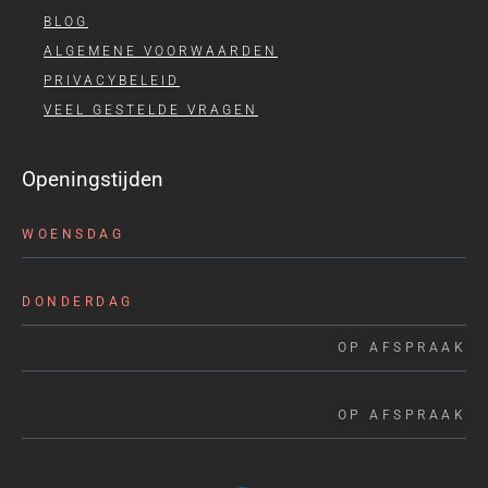
BLOG
ALGEMENE VOORWAARDEN
PRIVACYBELEID
VEEL GESTELDE VRAGEN
Openingstijden
WOENSDAG
DONDERDAG
OP AFSPRAAK
OP AFSPRAAK