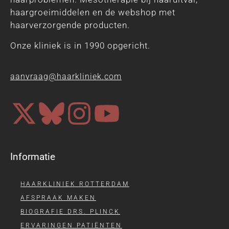
haargroeimiddelen en de webshop met
haarverzorgende producten.
Onze kliniek is in 1990 opgericht.
aanvraag@haarkliniek.com
Informatie
HAARKLINIEK ROTTERDAM
AFSPRAAK MAKEN
BIOGRAFIE DRS. PLINCK
ERVARINGEN PATIËNTEN