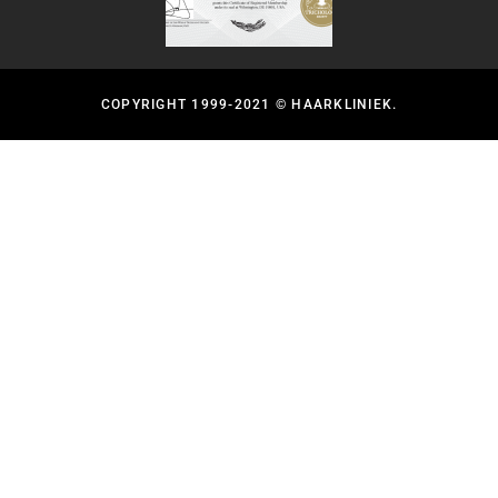
COPYRIGHT 1999-2021 © HAARKLINIEK.