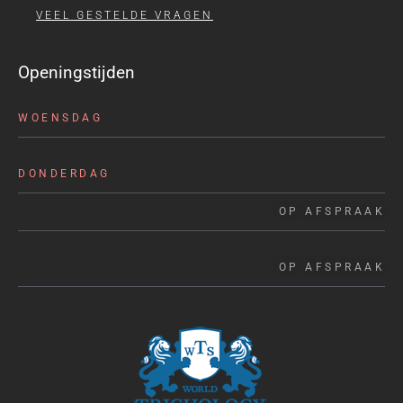
VEEL GESTELDE VRAGEN
Openingstijden
WOENSDAG
DONDERDAG
OP AFSPRAAK
OP AFSPRAAK