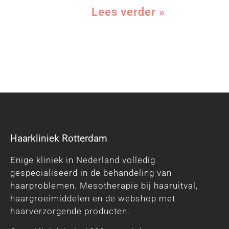
Lees verder »
Haarkliniek Rotterdam
Enige kliniek in Nederland volledig
gespecialiseerd in de behandeling van
haarproblemen. Mesotherapie bij haaruitval,
haargroeimiddelen en de webshop met
haarverzorgende producten.