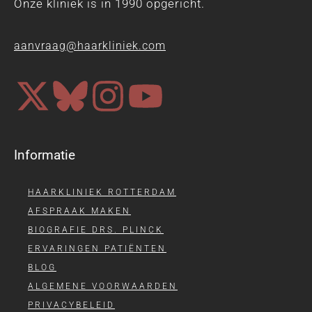
Onze kliniek is in 1990 opgericht.
aanvraag@haarkliniek.com
Informatie
HAARKLINIEK ROTTERDAM
AFSPRAAK MAKEN
BIOGRAFIE DRS. PLINCK
ERVARINGEN PATIËNTEN
BLOG
ALGEMENE VOORWAARDEN
PRIVACYBELEID