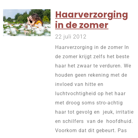
Haarverzorging
in de zomer
22 juli 2012
Haarverzorging in de zomer In
de zomer krijgt zelfs het beste
haar het zwaar te verduren. We
houden geen rekening met de
invloed van hitte en
luchtvochtigheid op het haar
met droog soms stro-achtig
haar tot gevolg en jeuk, irritatie
en schilfers van de hoofdhuid.
Voorkom dat dit gebeurt. Pas