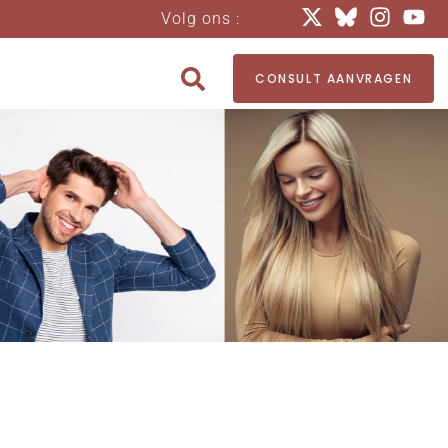
Volg ons :
CONSULT AANVRAGEN