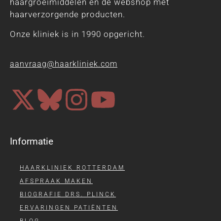
haargroeimiddelen en de webshop met
haarverzorgende producten.
Onze kliniek is in 1990 opgericht.
aanvraag@haarkliniek.com
Informatie
HAARKLINIEK ROTTERDAM
AFSPRAAK MAKEN
BIOGRAFIE DRS. PLINCK
ERVARINGEN PATIËNTEN