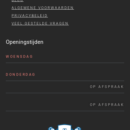
BLOG
ALGEMENE VOORWAARDEN
PRIVACYBELEID
VEEL GESTELDE VRAGEN
Openingstijden
WOENSDAG
DONDERDAG
OP AFSPRAAK
OP AFSPRAAK