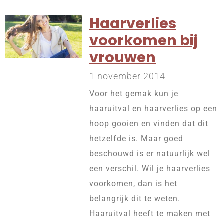
Haarverlies
voorkomen bij
vrouwen
1 november 2014
Voor het gemak kun je
haaruitval en haarverlies op een
hoop gooien en vinden dat dit
hetzelfde is. Maar goed
beschouwd is er natuurlijk wel
een verschil. Wil je haarverlies
voorkomen, dan is het
belangrijk dit te weten.
Haaruitval heeft te maken met